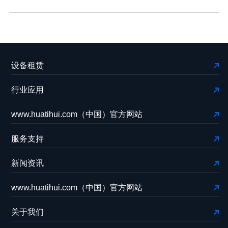
设备租赁
行业应用
www.huatihui.com（中国）官方网站
服务支持
新闻资讯
www.huatihui.com（中国）官方网站
关于我们