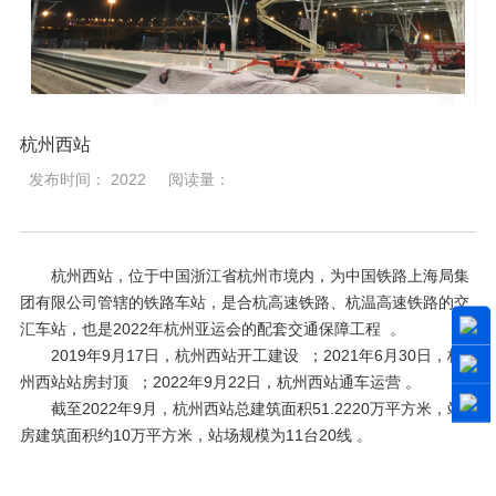
杭州西站
发布时间： 2022
阅读量：
杭州西站，位于中国浙江省杭州市境内，为中国铁路上海局集
团有限公司管辖的铁路车站，是合杭高速铁路、杭温高速铁路的交
汇车站，也是2022年杭州亚运会的配套交通保障工程 。
2019年9月17日，杭州西站开工建设 ；2021年6月30日，杭
州西站站房封顶 ；2022年9月22日，杭州西站通车运营 。
截至2022年9月，杭州西站总建筑面积51.2220万平方米，站
房建筑面积约10万平方米，站场规模为11台20线 。