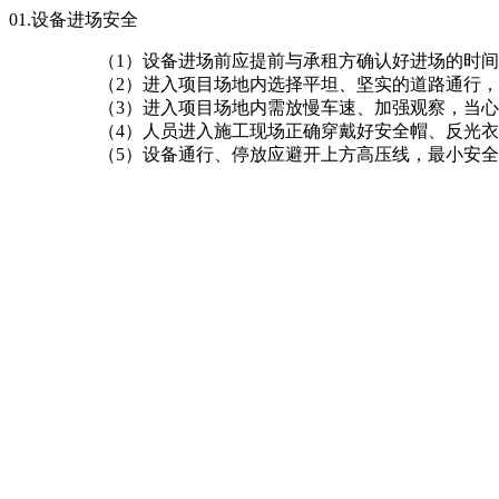
01.
设备进场安全
（1）设备进场前应提前与承租方确认好进场的时
（2）进入项目场地内选择平坦、坚实的道路通行，
（3）进入项目场地内需放慢车速、加强观察，当心
（4）人员进入施工现场正确穿戴好安全帽、反光衣
（5）设备通行、停放应避开上方高压线，最小安全