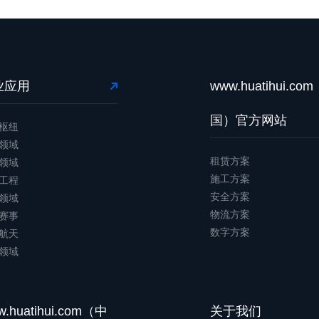
业应用
www.huatihui.co
国）官方网站
枢纽
领域
租赁方案
领域
施工方案
工程
安全方案
领域
物流方案
赛事
数字方案
航天
领域
.huatihui.com（中
关于我们