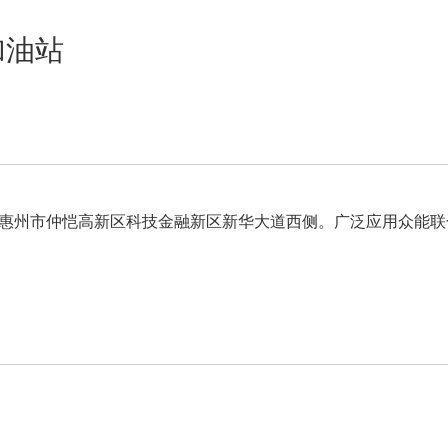
加油站
惠州市仲恺高新区科技金融新区新华大道西侧。广泛应用众能联