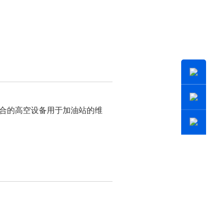
合的高空设备用于加油站的维