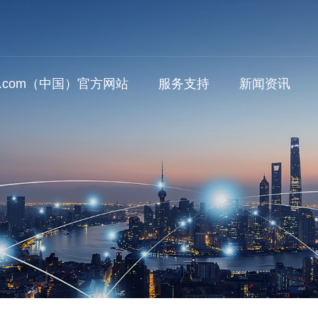
hui.com（中国）官方网站
服务支持
新闻资讯