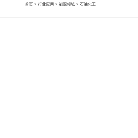
首页
>
行业应用
>
能源领域
>
石油化工